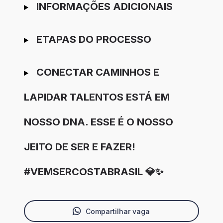
INFORMAÇÕES ADICIONAIS
ETAPAS DO PROCESSO
CONECTAR CAMINHOS E
LAPIDAR TALENTOS ESTÁ EM
NOSSO DNA. ESSE É O NOSSO
JEITO DE SER E FAZER!
#VEMSERCOSTABRASIL 💎✨
Compartilhar vaga