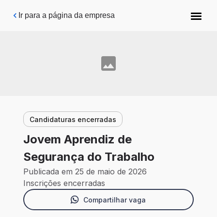
Pular para o conteúdo principal
Ir para a página da empresa
Candidaturas encerradas
Jovem Aprendiz de
Segurança do Trabalho
Publicada em 25 de maio de 2026
Inscrições encerradas
Compartilhar vaga